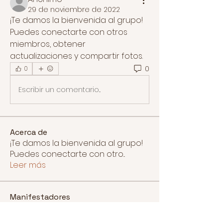
29 de noviembre de 2022
¡Te damos la bienvenida al grupo! 
Puedes conectarte con otros 
miembros, obtener 
actualizaciones y compartir fotos.
0
0
Escribir un comentario...
Acerca de
¡Te damos la bienvenida al grupo!
Puedes conectarte con otro
...
Leer más
Manifestadores
gabriela enriquez
Seguir