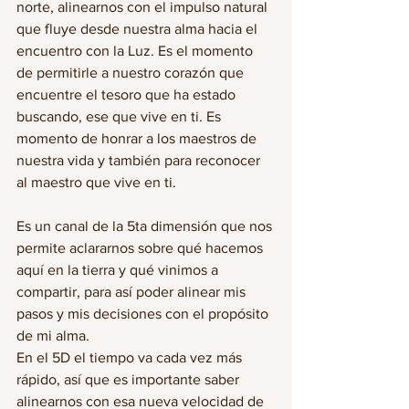
norte, alinearnos con el impulso natural 
que fluye desde nuestra alma hacia el 
encuentro con la Luz. Es el momento 
de permitirle a nuestro corazón que 
encuentre el tesoro que ha estado 
buscando, ese que vive en ti. Es 
momento de honrar a los maestros de 
nuestra vida y también para reconocer 
al maestro que vive en ti. 
Es un canal de la 5ta dimensión que nos 
permite aclararnos sobre qué hacemos 
aquí en la tierra y qué vinimos a 
compartir, para así poder alinear mis 
pasos y mis decisiones con el propósito 
de mi alma. 
En el 5D el tiempo va cada vez más 
rápido, así que es importante saber 
alinearnos con esa nueva velocidad de 