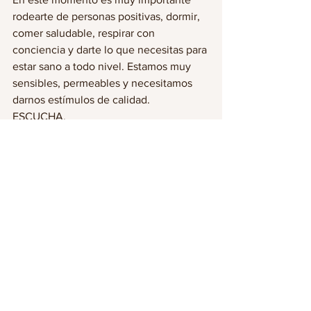
rodearte de personas positivas, dormir, 
comer saludable, respirar con 
conciencia y darte lo que necesitas para 
estar sano a todo nivel. Estamos muy 
sensibles, permeables y necesitamos 
darnos estímulos de calidad. 
ESCUCHA. 
Ver todo
Entradas recientes