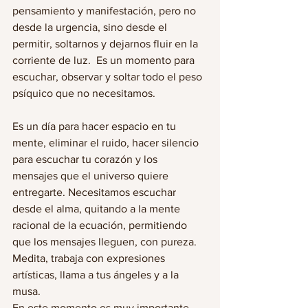
pensamiento y manifestación, pero no 
desde la urgencia, sino desde el 
permitir, soltarnos y dejarnos fluir en la 
corriente de luz.  Es un momento para 
escuchar, observar y soltar todo el peso 
psíquico que no necesitamos.  
Es un día para hacer espacio en tu 
mente, eliminar el ruido, hacer silencio 
para escuchar tu corazón y los 
mensajes que el universo quiere 
entregarte. Necesitamos escuchar 
desde el alma, quitando a la mente 
racional de la ecuación, permitiendo 
que los mensajes lleguen, con pureza. 
Medita, trabaja con expresiones 
artísticas, llama a tus ángeles y a la 
musa. 
En este momento es muy importante 