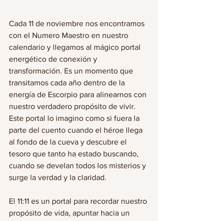
Cada 11 de noviembre nos encontramos 
con el Numero Maestro en nuestro 
calendario y llegamos al mágico portal 
energético de conexión y 
transformación. Es un momento que 
transitamos cada año dentro de la 
energía de Escorpio para alinearnos con 
nuestro verdadero propósito de vivir. 
Este portal lo imagino como si fuera la 
parte del cuento cuando el héroe llega 
al fondo de la cueva y descubre el 
tesoro que tanto ha estado buscando, 
cuando se develan todos los misterios y 
surge la verdad y la claridad.
El 11:11 es un portal para recordar nuestro 
propósito de vida, apuntar hacia un 