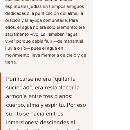
espirituales judías en tiempos antiguos 
dedicadas a la purificación del alma, la 
oración y la ayuda comunitaria. Para 
ellos, el agua no era solo elemento: era 
sacramento vivo. La llamaban “agua 
viva” porque debía fluir —de manantial, 
lluvia o río— pues el agua en 
movimiento lleva memoria de cielo y de 
tierra.
Purificarse no era “quitar la 
suciedad”, era restablecer la 
armonía entre tres planos: 
cuerpo, alma y espíritu. Por eso 
su rito se hacía en tres 
inmersiones: desciendes al 