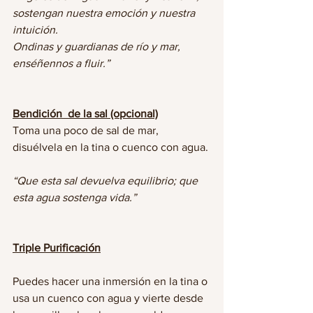
sostengan nuestra emoción y nuestra 
intuición.
Ondinas y guardianas de río y mar, 
enséñennos a fluir.”
Bendición  de la sal (opcional)
Toma una poco de sal de mar, 
disuélvela en la tina o cuenco con agua.
“Que esta sal devuelva equilibrio; que 
esta agua sostenga vida.”
Triple Purificación
Puedes hacer una inmersión en la tina o 
usa un cuenco con agua y vierte desde 