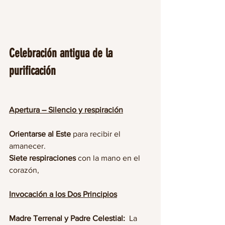
Celebración antigua de la 
purificación 
Apertura – Silencio y respiración
Orientarse al Este
 para recibir el 
amanecer. 
Siete respiraciones
 con la mano en el 
corazón, 
Invocación a los Dos Principios
Madre Terrenal y Padre Celestial:
  La 