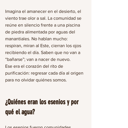
Imagina el amanecer en el desierto, el 
viento trae olor a sal. La comunidad se 
reúne en silencio frente a una piscina 
de piedra alimentada por aguas del 
manantiales. No hablan mucho: 
respiran, miran al Este, cierran los ojos 
recibiendo el día. Saben que no van a 
“bañarse”; van a nacer de nuevo.
Ese era el corazón del rito de 
purificación: regresar cada día al origen 
para no olvidar quiénes somos.
¿Quiénes eran los esenios y por 
qué el agua?
Los esenios fueron comunidades 