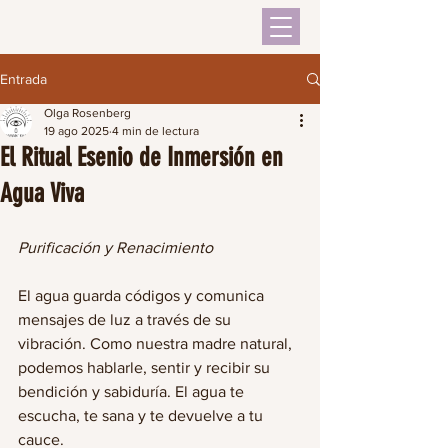
Entrada
Olga Rosenberg
19 ago 2025
4 min de lectura
El Ritual Esenio de Inmersión en
Agua Viva
Purificación y Renacimiento 
El agua guarda códigos y comunica 
mensajes de luz a través de su 
vibración. Como nuestra madre natural, 
podemos hablarle, sentir y recibir su 
bendición y sabiduría. El agua te 
escucha, te sana y te devuelve a tu 
cauce.