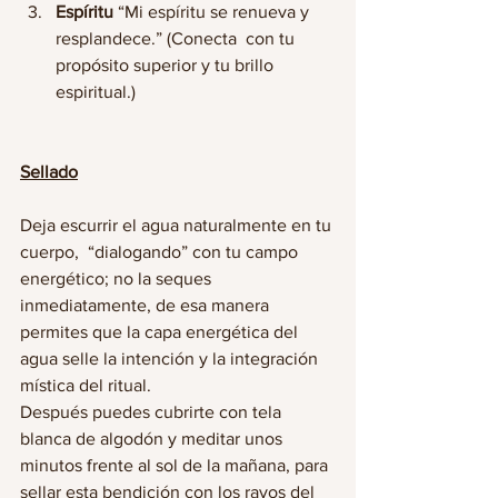
Espíritu 
“Mi espíritu se renueva y 
resplandece.” (Conecta  con tu 
propósito superior y tu brillo 
espiritual.)
Sellado
Deja escurrir el agua naturalmente en tu 
cuerpo,  “dialogando” con tu campo 
energético; no la seques 
inmediatamente, de esa manera 
permites que la capa energética del 
agua selle la intención y la integración 
mística del ritual.
Después puedes cubrirte con tela 
blanca de algodón y meditar unos 
minutos frente al sol de la mañana, para 
sellar esta bendición con los rayos del 