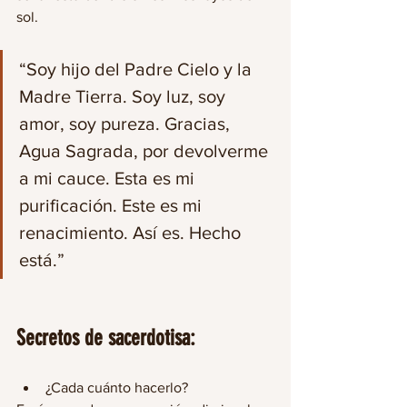
sol. 
“Soy hijo del Padre Cielo y la 
Madre Tierra. Soy luz, soy 
amor, soy pureza. Gracias, 
Agua Sagrada, por devolverme 
a mi cauce. Esta es mi 
purificación. Este es mi 
renacimiento. Así es. Hecho 
está.”
Secretos de sacerdotisa:
¿Cada cuánto hacerlo?