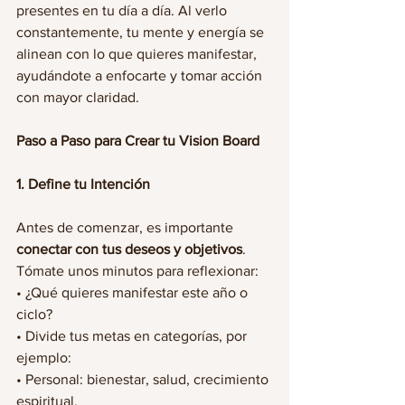
presentes en tu día a día. Al verlo 
constantemente, tu mente y energía se 
alinean con lo que quieres manifestar, 
ayudándote a enfocarte y tomar acción 
con mayor claridad.
Paso a Paso para Crear tu Vision Board
1. Define tu Intención
Antes de comenzar, es importante 
conectar con tus deseos y objetivos
. 
Tómate unos minutos para reflexionar:
• ¿Qué quieres manifestar este año o 
ciclo?
• Divide tus metas en categorías, por 
ejemplo:
• Personal: bienestar, salud, crecimiento 
espiritual.