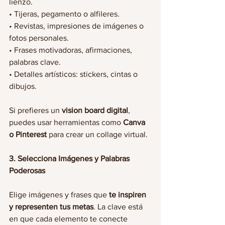
lienzo.
• Tijeras, pegamento o alfileres.
• Revistas, impresiones de imágenes o 
fotos personales.
• Frases motivadoras, afirmaciones, 
palabras clave.
• Detalles artísticos: stickers, cintas o 
dibujos.
Si prefieres un 
vision board digital
, 
puedes usar herramientas como 
Canva 
o Pinterest
 para crear un collage virtual.
3. Selecciona Imágenes y Palabras 
Poderosas
Elige imágenes y frases que 
te inspiren 
y representen tus metas
. La clave está 
en que cada elemento te conecte 