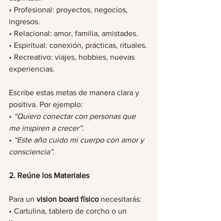
• Profesional: proyectos, negocios, 
ingresos.
• Relacional: amor, familia, amistades.
• Espiritual: conexión, prácticas, rituales.
• Recreativo: viajes, hobbies, nuevas 
experiencias.
Escribe estas metas de manera clara y 
positiva. Por ejemplo:
• 
“Quiero conectar con personas que 
me inspiren a crecer”
.
• 
“Este año cuido mi cuerpo con amor y 
consciencia”
.
2. Reúne los Materiales
Para un 
vision board físico
 necesitarás:
• Cartulina, tablero de corcho o un 