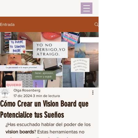
Entrada
Olga Rosenberg
17 dic 2024
3 min de lectura
Cómo Crear un Vision Board que
Potencialice tus Sueños
¿Has escuchado hablar del poder de los 
vision boards
? Estas herramientas no 