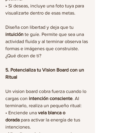
• Si deseas, incluye una foto tuya para 
visualizarte dentro de esas metas.
Diseña con libertad y deja que tu 
intuición
 te guíe. Permite que sea una 
actividad fluida y al terminar observa las 
formas e imágenes que construiste. 
¿Qué dicen de ti?
5. Potencializa tu Vision Board con un 
Ritual
Un vision board cobra fuerza cuando lo 
cargas con 
intención consciente
. Al 
terminarlo, realiza un pequeño ritual:
• Enciende una 
vela blanca o 
dorada
 para activar la energía de tus 
intenciones.